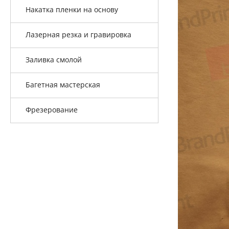
Накатка пленки на основу
Лазерная резка и гравировка
Заливка смолой
Багетная мастерская
Фрезерование