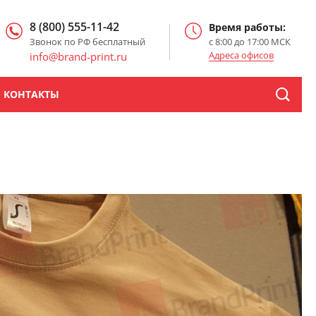
8 (800) 555-11-42
Время работы:
Звонок по РФ бесплатный
с 8:00 до 17:00 МСК
Адреса офисов
info@brand-print.ru
КОНТАКТЫ