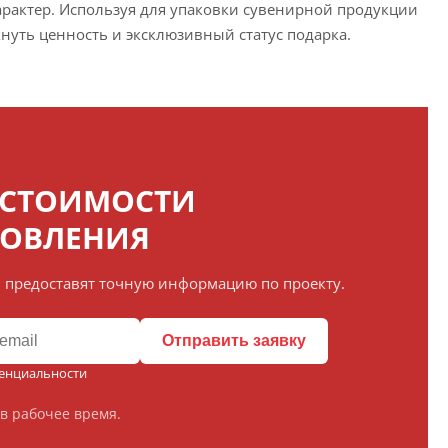
арактер. Используя для упаковки сувенирной продукции
кнуть ценность и эксклюзивный статус подарка.
 СТОИМОСТИ
ТОВЛЕНИЯ
 предоставят точную информацию по проекту.
Отправить заявку
енциальности
в рабочее время.