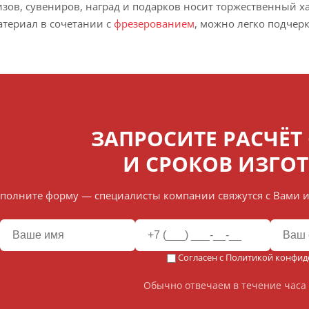
зов, сувениров, наград и подарков носит торжественный х
териал в сочетании с
фрезерованием
, можно легко подчер
ЗАПРОСИТЕ РАСЧЁТ
И СРОКОВ ИЗГО
полните форму — специалисты компании свяжутся с Вами и
Согласен с
Политикой конфид
Обычно отвечаем в течение часа 