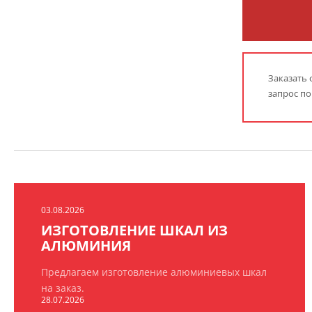
Заказать 
запрос по
03.08.2026
ИЗГОТОВЛЕНИЕ ШКАЛ ИЗ
АЛЮМИНИЯ
Предлагаем изготовление алюминиевых шкал
на заказ.
28.07.2026