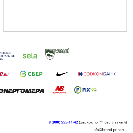
8 (800) 555-11-42
(Звонок по РФ бесплатный)
info@brand-print.ru