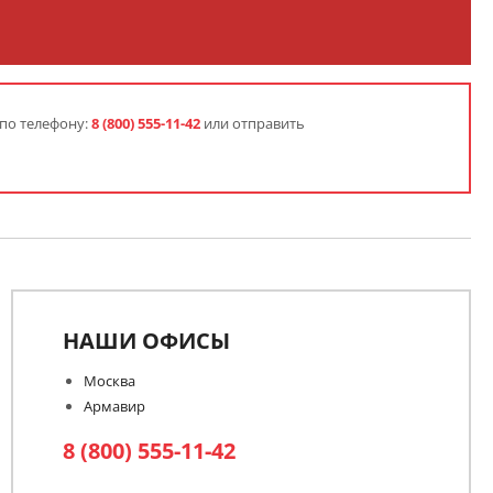
 по телефону:
8 (800) 555-11-42
или отправить
НАШИ ОФИСЫ
Москва
Армавир
8 (800) 555-11-42